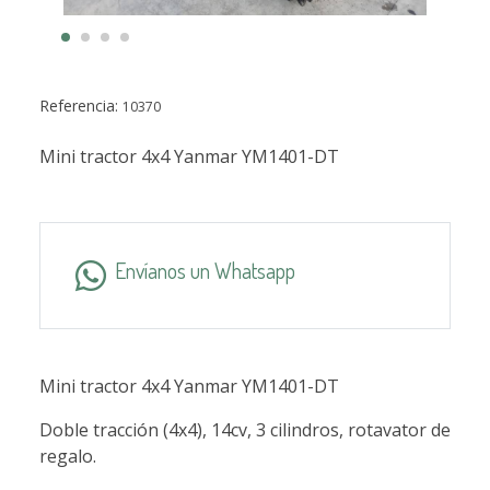
Referencia:
10370
Mini tractor 4x4 Yanmar YM1401-DT
Envíanos un Whatsapp
Mini tractor 4x4 Yanmar YM1401-DT
Doble tracción (4x4), 14cv, 3 cilindros, rotavator de
regalo.