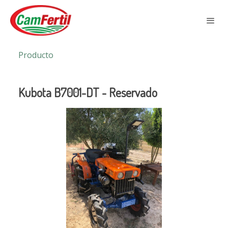
Producto
Kubota B7001-DT - Reservado