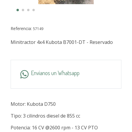
Referencia:
57149
Minitractor 4x4 Kubota B7001-DT - Reservado
Envíanos un Whatsapp
Motor: Kubota D750
Tipo: 3 cilindros diesel de 855 cc
Potencia: 16 CV @2600 rpm - 13 CV PTO