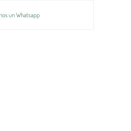
nos un Whatsapp