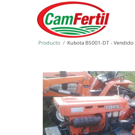
Producto
Kubota B5001-DT - Vendido