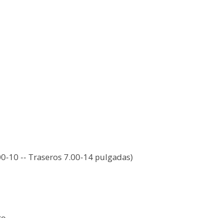
0-10 -- Traseros 7.00-14 pulgadas)
to