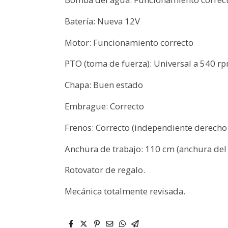
Batería: Nueva 12V
Motor: Funcionamiento correcto
PTO (toma de fuerza): Universal a 540 r
Chapa: Buen estado
Embrague: Correcto
Frenos: Correcto (independiente derecho 
Anchura de trabajo: 110 cm (anchura del 
Rotovator de regalo.
Mecánica totalmente revisada.