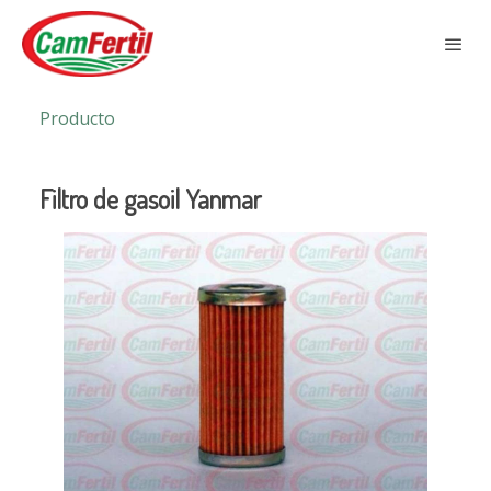
Producto
Filtro de gasoil Yanmar