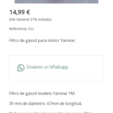
14,99 €
(IVA General 21% incluido)
Referencia:
FG2
Filtro de gasoil para motor Yanmar.
Envíanos un Whatsapp
Filtro de gasoil modelo Yanmar YM.
35 mm de diámetro. 67mm de longitud.