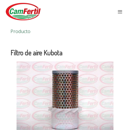
Producto
Filtro de aire Kubota