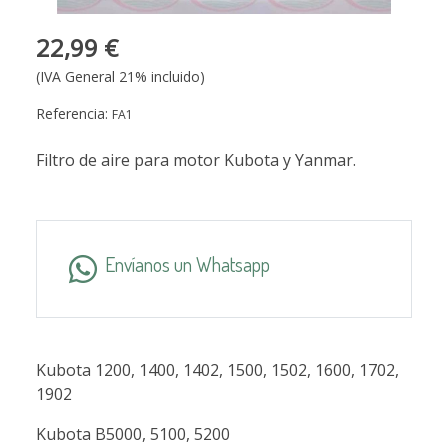
22,99 €
(IVA General 21% incluido)
Referencia:
FA1
Filtro de aire para motor Kubota y Yanmar.
Envíanos un Whatsapp
Kubota 1200, 1400, 1402, 1500, 1502, 1600, 1702,
1902
Kubota B5000, 5100, 5200